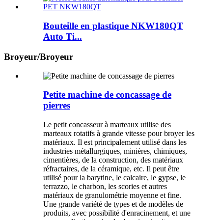
Bouteille en plastique NKW180QT
Auto Ti...
Broyeur/Broyeur
Petite machine de concassage de
pierres
Le petit concasseur à marteaux utilise des
marteaux rotatifs à grande vitesse pour broyer les
matériaux. Il est principalement utilisé dans les
industries métallurgiques, minières, chimiques,
cimentières, de la construction, des matériaux
réfractaires, de la céramique, etc. Il peut être
utilisé pour la barytine, le calcaire, le gypse, le
terrazzo, le charbon, les scories et autres
matériaux de granulométrie moyenne et fine.
Une grande variété de types et de modèles de
produits, avec possibilité d'enracinement, et une