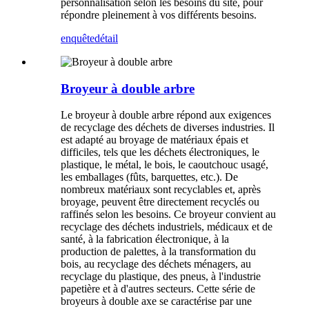
personnalisation selon les besoins du site, pour
répondre pleinement à vos différents besoins.
enquête
détail
Broyeur à double arbre
Le broyeur à double arbre répond aux exigences
de recyclage des déchets de diverses industries. Il
est adapté au broyage de matériaux épais et
difficiles, tels que les déchets électroniques, le
plastique, le métal, le bois, le caoutchouc usagé,
les emballages (fûts, barquettes, etc.). De
nombreux matériaux sont recyclables et, après
broyage, peuvent être directement recyclés ou
raffinés selon les besoins. Ce broyeur convient au
recyclage des déchets industriels, médicaux et de
santé, à la fabrication électronique, à la
production de palettes, à la transformation du
bois, au recyclage des déchets ménagers, au
recyclage du plastique, des pneus, à l'industrie
papetière et à d'autres secteurs. Cette série de
broyeurs à double axe se caractérise par une