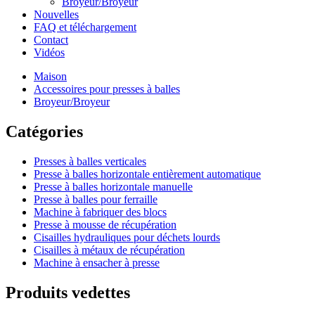
Broyeur/Broyeur
Nouvelles
FAQ et téléchargement
Contact
Vidéos
Maison
Accessoires pour presses à balles
Broyeur/Broyeur
Catégories
Presses à balles verticales
Presse à balles horizontale entièrement automatique
Presse à balles horizontale manuelle
Presse à balles pour ferraille
Machine à fabriquer des blocs
Presse à mousse de récupération
Cisailles hydrauliques pour déchets lourds
Cisailles à métaux de récupération
Machine à ensacher à presse
Produits vedettes