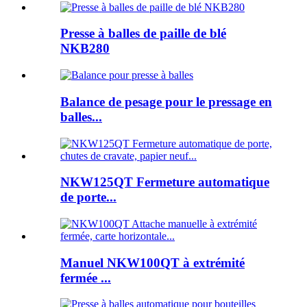
Presse à balles de paille de blé
NKB280
Balance de pesage pour le pressage en
balles...
NKW125QT Fermeture automatique
de porte...
Manuel NKW100QT à extrémité
fermée ...